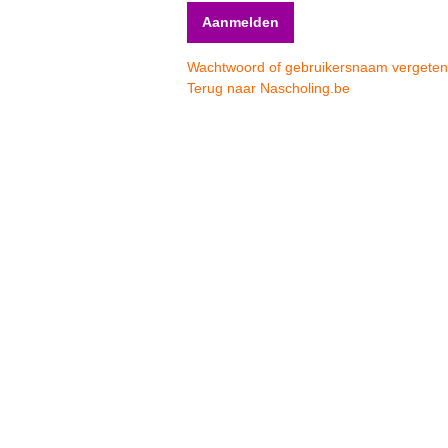
Wachtwoord of gebruikersnaam vergete
Terug naar Nascholing.be