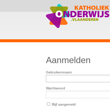
Aanmelden
Gebruikersnaam
Wachtwoord
Blijf aangemeld