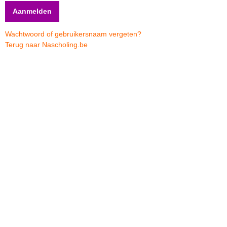
Wachtwoord of gebruikersnaam vergeten?
Terug naar Nascholing.be