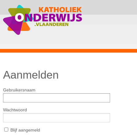
Aanmelden
Gebruikersnaam
Wachtwoord
Blijf aangemeld