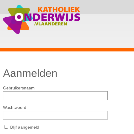
Aanmelden
Gebruikersnaam
Wachtwoord
Blijf aangemeld