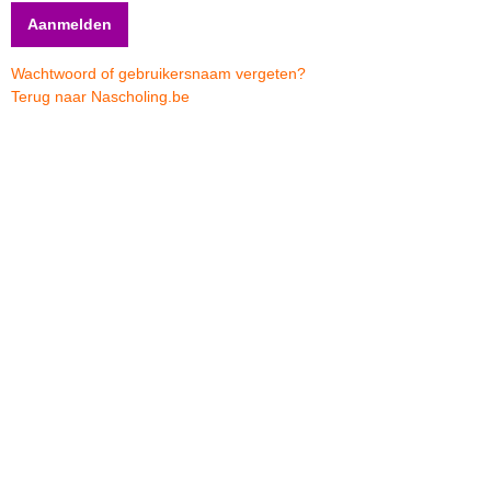
Wachtwoord of gebruikersnaam vergeten?
Terug naar Nascholing.be