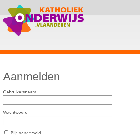
Aanmelden
Gebruikersnaam
Wachtwoord
Blijf aangemeld