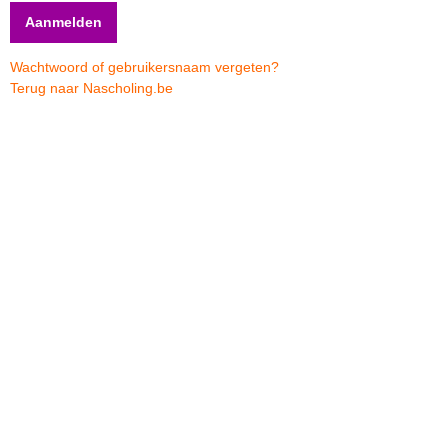
Wachtwoord of gebruikersnaam vergeten?
Terug naar Nascholing.be