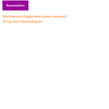
Wachtwoord of gebruikersnaam vergeten?
Terug naar Nascholing.be