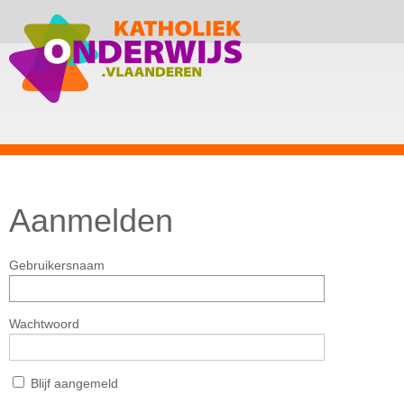
Aanmelden
Gebruikersnaam
Wachtwoord
Blijf aangemeld