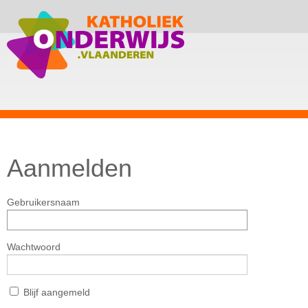
Aanmelden
Gebruikersnaam
Wachtwoord
Blijf aangemeld