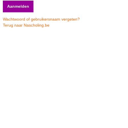
Wachtwoord of gebruikersnaam vergeten?
Terug naar Nascholing.be