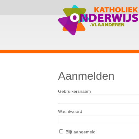
Aanmelden
Gebruikersnaam
Wachtwoord
Blijf aangemeld