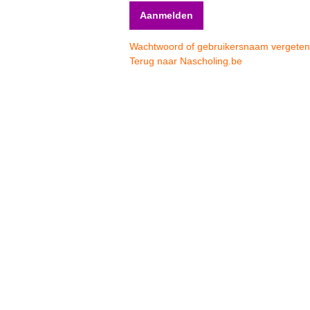
Wachtwoord of gebruikersnaam vergete
Terug naar Nascholing.be