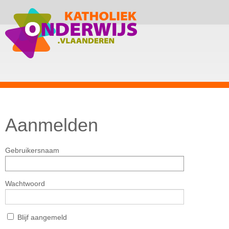
Aanmelden
Gebruikersnaam
Wachtwoord
Blijf aangemeld