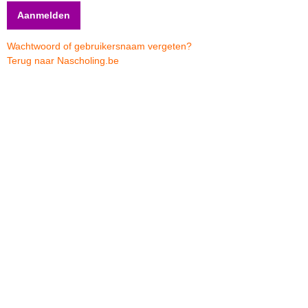
Wachtwoord of gebruikersnaam vergeten?
Terug naar Nascholing.be