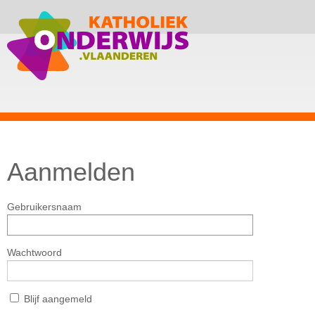
Aanmelden
Gebruikersnaam
Wachtwoord
Blijf aangemeld