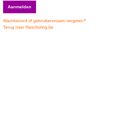
Wachtwoord of gebruikersnaam vergeten?
Terug naar Nascholing.be