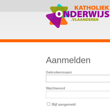
Aanmelden
Gebruikersnaam
Wachtwoord
Blijf aangemeld