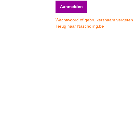
Wachtwoord of gebruikersnaam vergete
Terug naar Nascholing.be