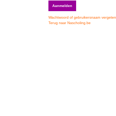
Wachtwoord of gebruikersnaam vergete
Terug naar Nascholing.be