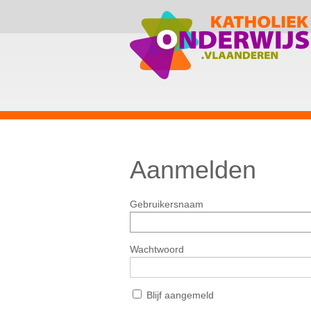
Aanmelden
Gebruikersnaam
Wachtwoord
Blijf aangemeld