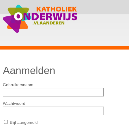
Aanmelden
Gebruikersnaam
Wachtwoord
Blijf aangemeld