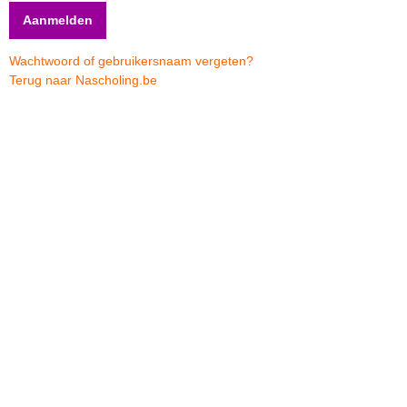
Wachtwoord of gebruikersnaam vergeten?
Terug naar Nascholing.be