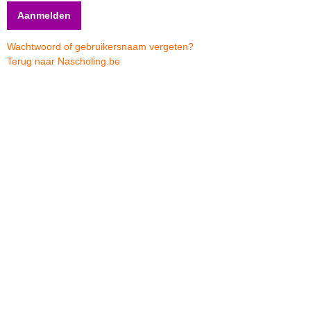
Wachtwoord of gebruikersnaam vergeten?
Terug naar Nascholing.be