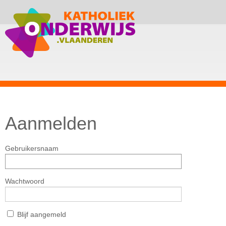
Aanmelden
Gebruikersnaam
Wachtwoord
Blijf aangemeld