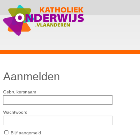
Aanmelden
Gebruikersnaam
Wachtwoord
Blijf aangemeld