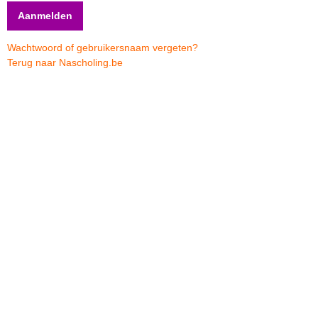
Wachtwoord of gebruikersnaam vergeten?
Terug naar Nascholing.be