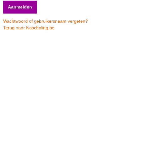
Wachtwoord of gebruikersnaam vergeten?
Terug naar Nascholing.be