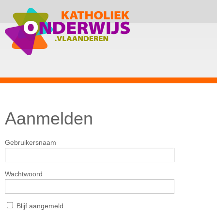
Aanmelden
Gebruikersnaam
Wachtwoord
Blijf aangemeld