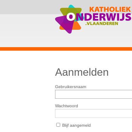
Aanmelden
Gebruikersnaam
Wachtwoord
Blijf aangemeld