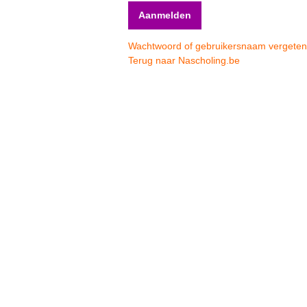
Wachtwoord of gebruikersnaam vergete
Terug naar Nascholing.be