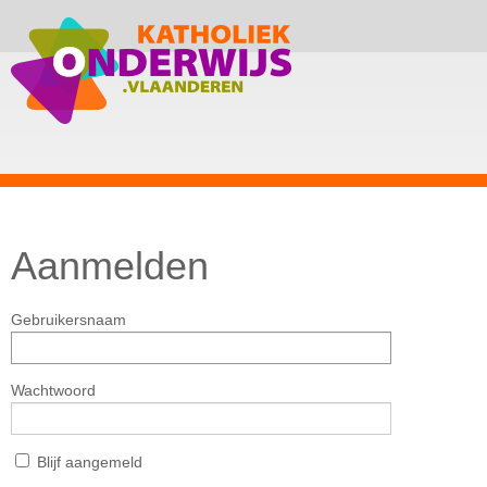
Aanmelden
Gebruikersnaam
Wachtwoord
Blijf aangemeld