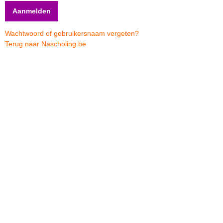
Wachtwoord of gebruikersnaam vergeten?
Terug naar Nascholing.be