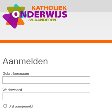
Aanmelden
Gebruikersnaam
Wachtwoord
Blijf aangemeld