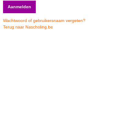
Wachtwoord of gebruikersnaam vergeten?
Terug naar Nascholing.be