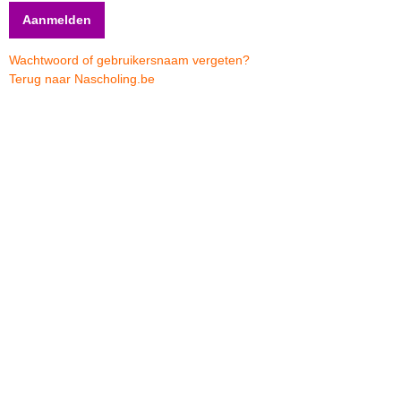
Wachtwoord of gebruikersnaam vergeten?
Terug naar Nascholing.be