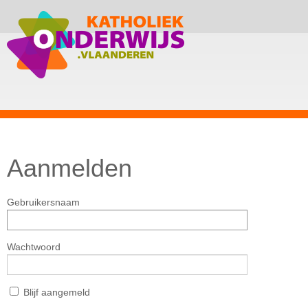
Aanmelden
Gebruikersnaam
Wachtwoord
Blijf aangemeld