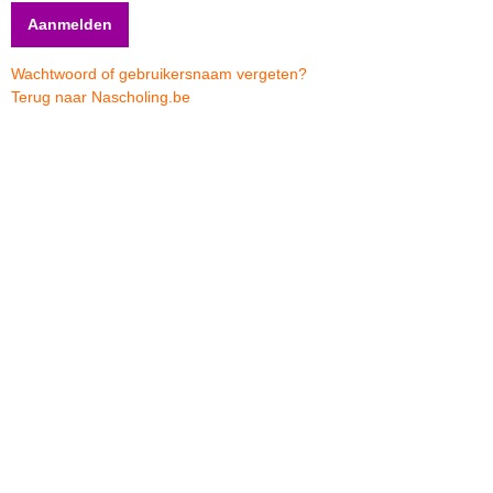
Wachtwoord of gebruikersnaam vergeten?
Terug naar Nascholing.be