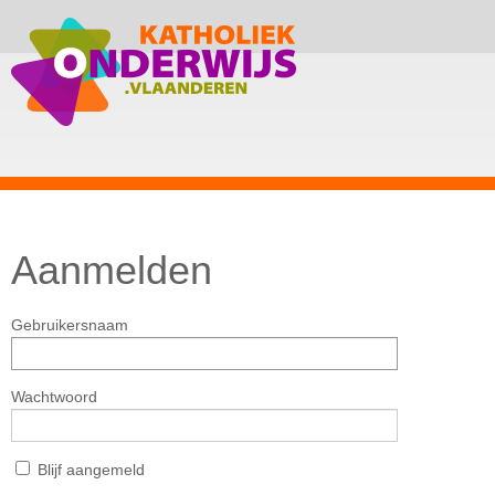
Aanmelden
Gebruikersnaam
Wachtwoord
Blijf aangemeld