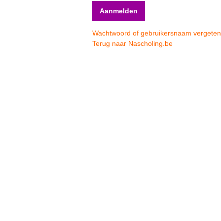
Wachtwoord of gebruikersnaam vergete
Terug naar Nascholing.be