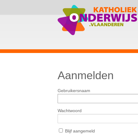
Aanmelden
Gebruikersnaam
Wachtwoord
Blijf aangemeld