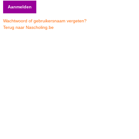
Wachtwoord of gebruikersnaam vergeten?
Terug naar Nascholing.be