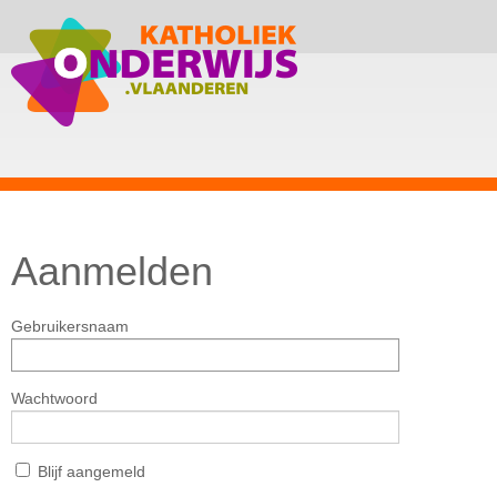
Aanmelden
Gebruikersnaam
Wachtwoord
Blijf aangemeld