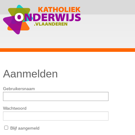
Aanmelden
Gebruikersnaam
Wachtwoord
Blijf aangemeld