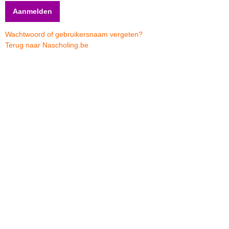
Wachtwoord of gebruikersnaam vergeten?
Terug naar Nascholing.be