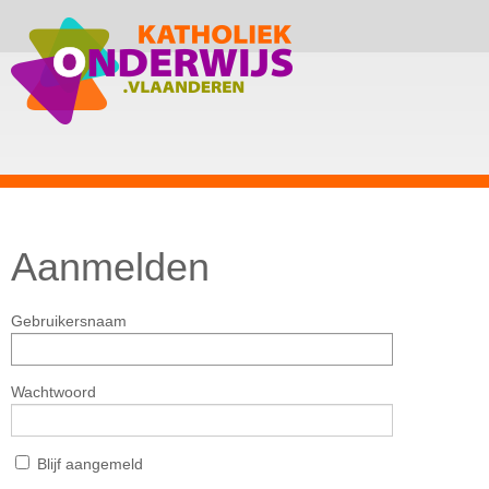
Aanmelden
Gebruikersnaam
Wachtwoord
Blijf aangemeld