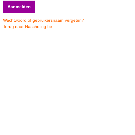
Wachtwoord of gebruikersnaam vergeten?
Terug naar Nascholing.be