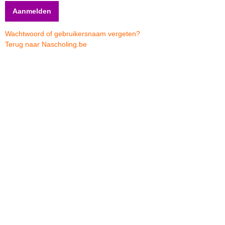
Wachtwoord of gebruikersnaam vergeten?
Terug naar Nascholing.be