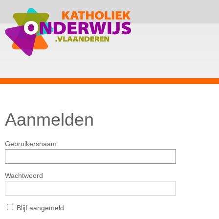
Aanmelden
Gebruikersnaam
Wachtwoord
Blijf aangemeld