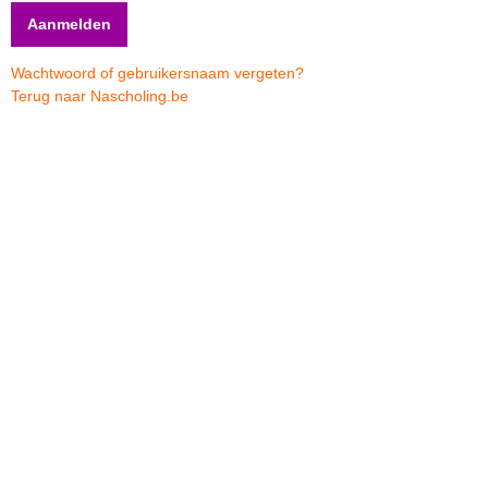
Wachtwoord of gebruikersnaam vergeten?
Terug naar Nascholing.be