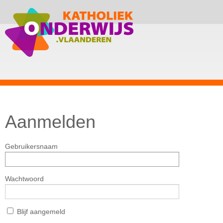
Aanmelden
Gebruikersnaam
Wachtwoord
Blijf aangemeld