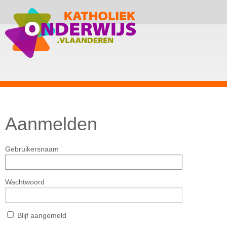
Aanmelden
Gebruikersnaam
Wachtwoord
Blijf aangemeld