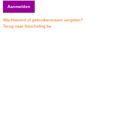
Wachtwoord of gebruikersnaam vergeten?
Terug naar Nascholing.be