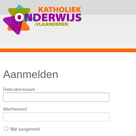
Aanmelden
Gebruikersnaam
Wachtwoord
Blijf aangemeld