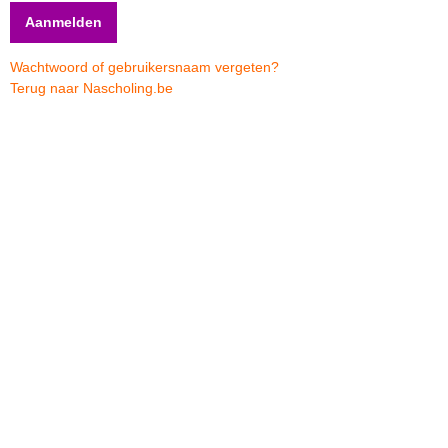
Wachtwoord of gebruikersnaam vergeten?
Terug naar Nascholing.be