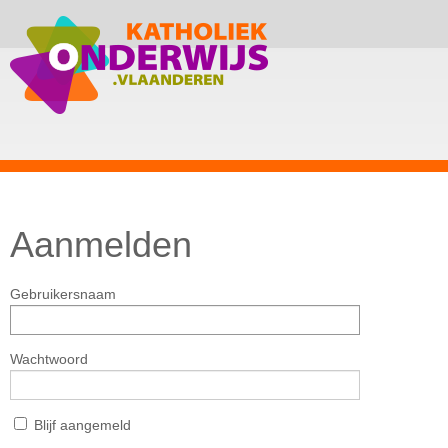
Aanmelden
Gebruikersnaam
Wachtwoord
Blijf aangemeld