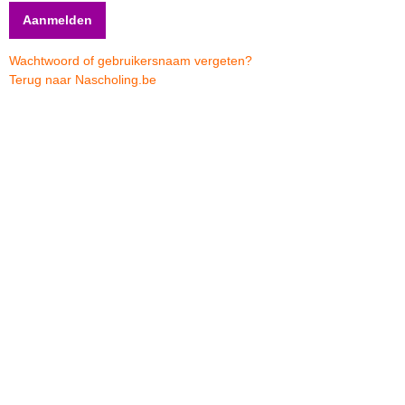
Wachtwoord of gebruikersnaam vergeten?
Terug naar Nascholing.be