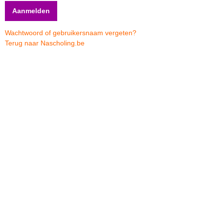
Wachtwoord of gebruikersnaam vergeten?
Terug naar Nascholing.be