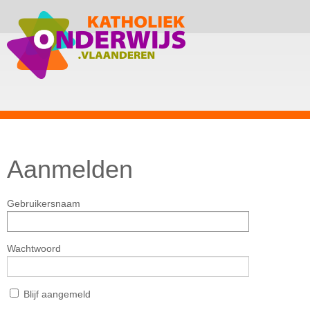
Aanmelden
Gebruikersnaam
Wachtwoord
Blijf aangemeld