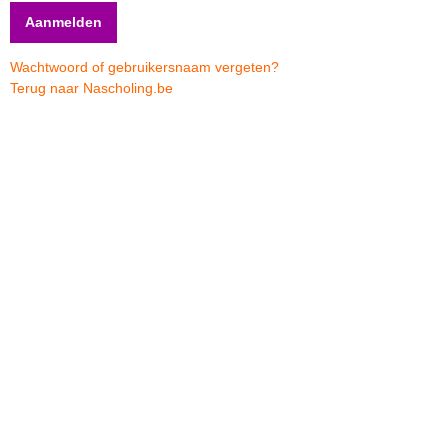
Wachtwoord of gebruikersnaam vergeten?
Terug naar Nascholing.be