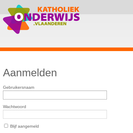
Aanmelden
Gebruikersnaam
Wachtwoord
Blijf aangemeld