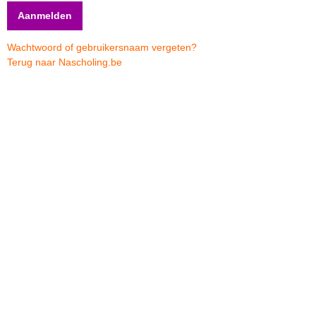
Wachtwoord of gebruikersnaam vergeten?
Terug naar Nascholing.be