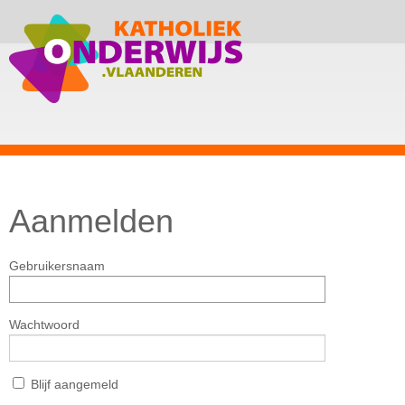
Aanmelden
Gebruikersnaam
Wachtwoord
Blijf aangemeld