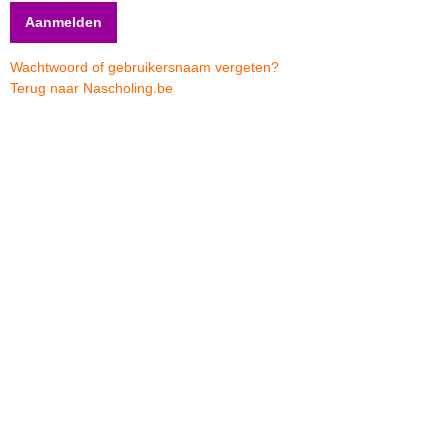
Wachtwoord of gebruikersnaam vergeten?
Terug naar Nascholing.be