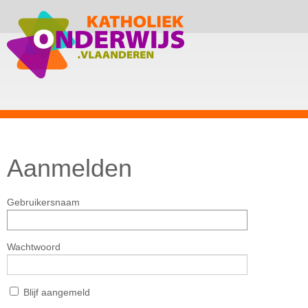
Aanmelden
Gebruikersnaam
Wachtwoord
Blijf aangemeld