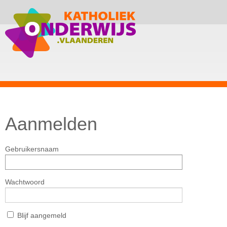
Aanmelden
Gebruikersnaam
Wachtwoord
Blijf aangemeld