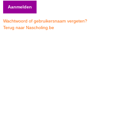
Wachtwoord of gebruikersnaam vergeten?
Terug naar Nascholing.be