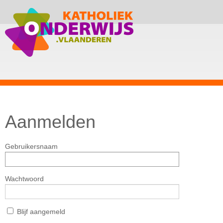
Aanmelden
Gebruikersnaam
Wachtwoord
Blijf aangemeld