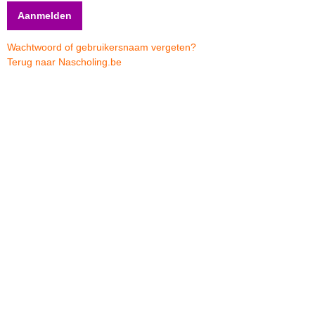
Wachtwoord of gebruikersnaam vergeten?
Terug naar Nascholing.be