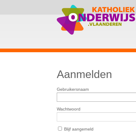
Aanmelden
Gebruikersnaam
Wachtwoord
Blijf aangemeld