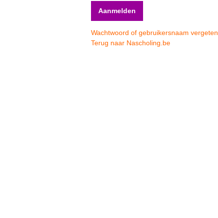
Wachtwoord of gebruikersnaam vergete
Terug naar Nascholing.be