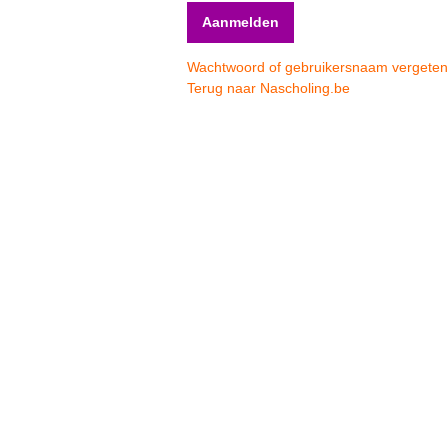
Wachtwoord of gebruikersnaam vergete
Terug naar Nascholing.be