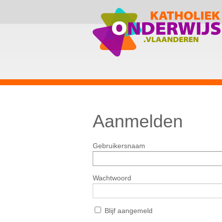
Aanmelden
Gebruikersnaam
Wachtwoord
Blijf aangemeld