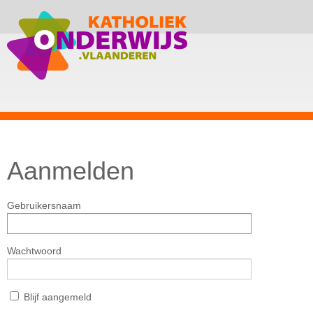
Aanmelden
Gebruikersnaam
Wachtwoord
Blijf aangemeld