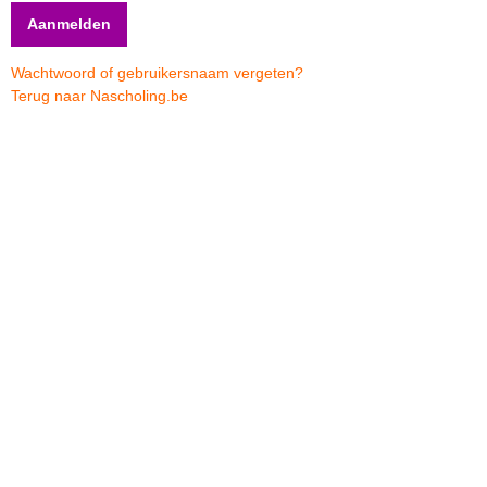
Wachtwoord of gebruikersnaam vergeten?
Terug naar Nascholing.be