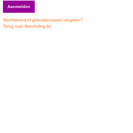
Wachtwoord of gebruikersnaam vergeten?
Terug naar Nascholing.be