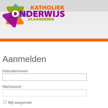
Aanmelden
Gebruikersnaam
Wachtwoord
Blijf aangemeld