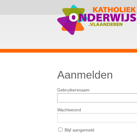
Aanmelden
Gebruikersnaam
Wachtwoord
Blijf aangemeld