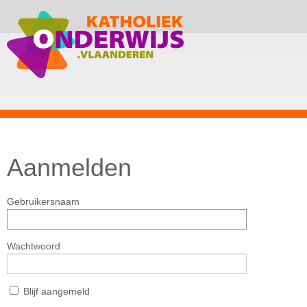
Aanmelden
Gebruikersnaam
Wachtwoord
Blijf aangemeld