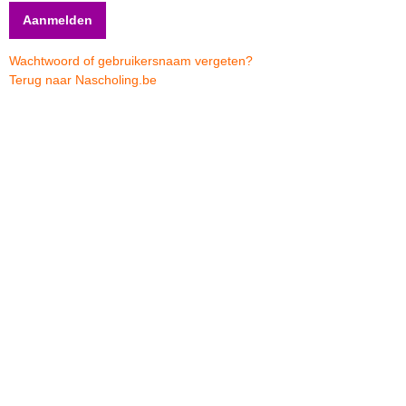
Wachtwoord of gebruikersnaam vergeten?
Terug naar Nascholing.be