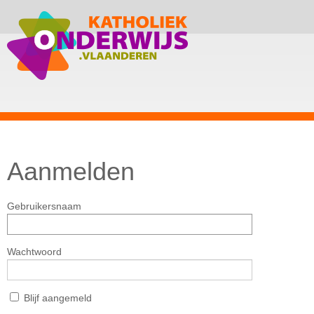
Aanmelden
Gebruikersnaam
Wachtwoord
Blijf aangemeld