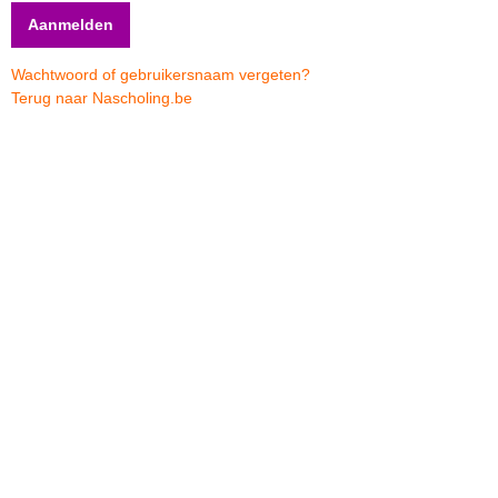
Wachtwoord of gebruikersnaam vergeten?
Terug naar Nascholing.be