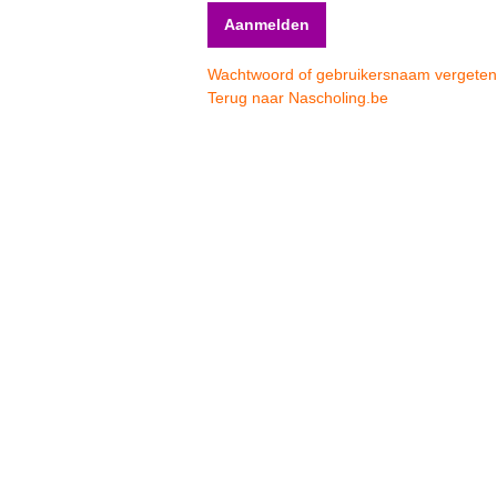
Wachtwoord of gebruikersnaam vergete
Terug naar Nascholing.be