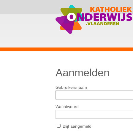
Aanmelden
Gebruikersnaam
Wachtwoord
Blijf aangemeld