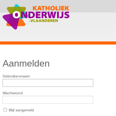
Aanmelden
Gebruikersnaam
Wachtwoord
Blijf aangemeld