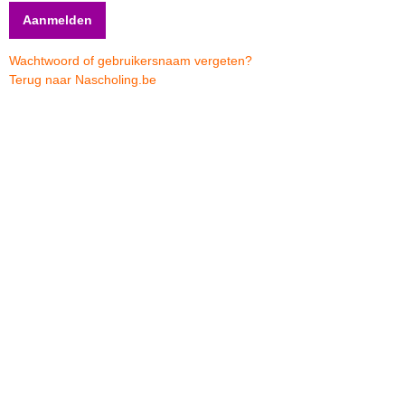
Wachtwoord of gebruikersnaam vergeten?
Terug naar Nascholing.be