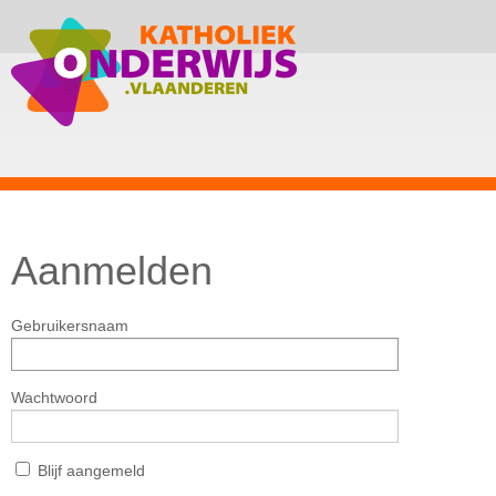
Aanmelden
Gebruikersnaam
Wachtwoord
Blijf aangemeld