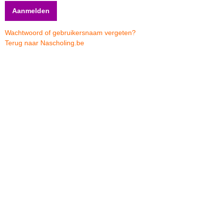
Wachtwoord of gebruikersnaam vergeten?
Terug naar Nascholing.be