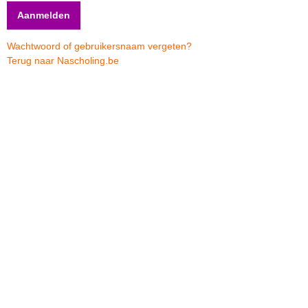
Wachtwoord of gebruikersnaam vergeten?
Terug naar Nascholing.be