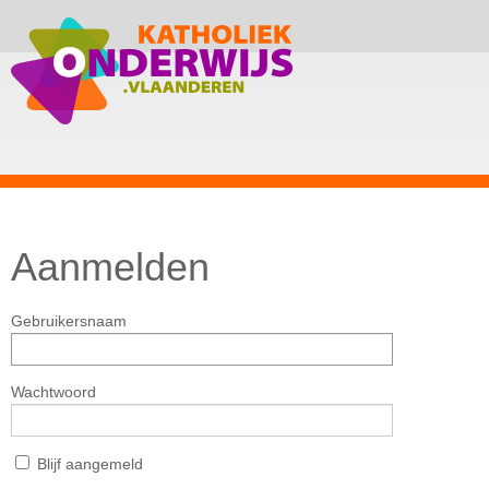
Aanmelden
Gebruikersnaam
Wachtwoord
Blijf aangemeld