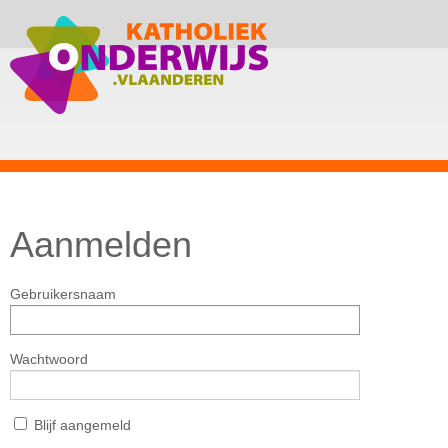
Aanmelden
Gebruikersnaam
Wachtwoord
Blijf aangemeld