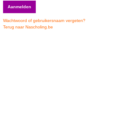
Wachtwoord of gebruikersnaam vergeten?
Terug naar Nascholing.be