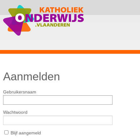
Aanmelden
Gebruikersnaam
Wachtwoord
Blijf aangemeld