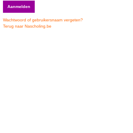
Wachtwoord of gebruikersnaam vergeten?
Terug naar Nascholing.be