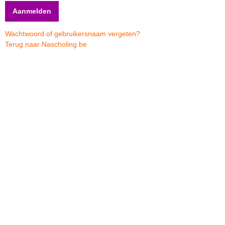
Wachtwoord of gebruikersnaam vergeten?
Terug naar Nascholing.be