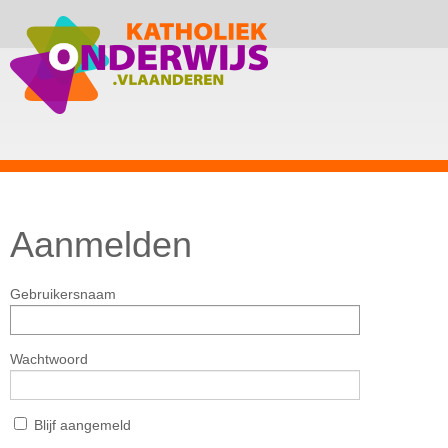
Aanmelden
Gebruikersnaam
Wachtwoord
Blijf aangemeld