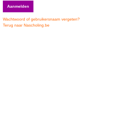
Wachtwoord of gebruikersnaam vergeten?
Terug naar Nascholing.be