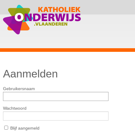
Aanmelden
Gebruikersnaam
Wachtwoord
Blijf aangemeld